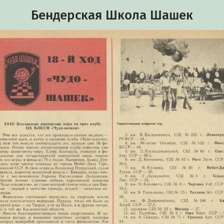
Бендерская Школа Шашек