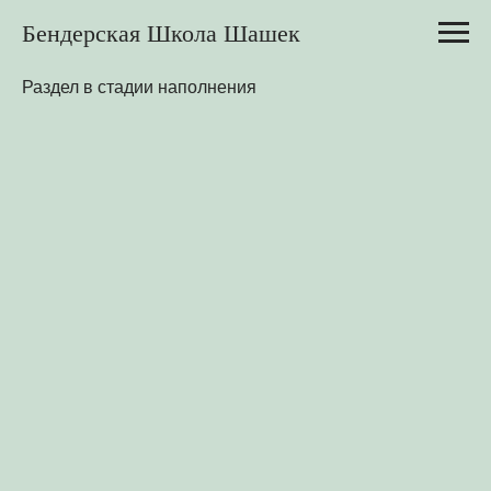
Бендерская Школа Шашек
Раздел в стадии наполнения