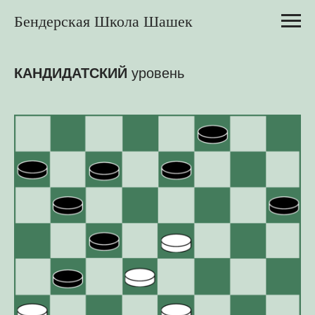
Бендерская Школа Шашек
КАНДИДАТСКИЙ
уровень